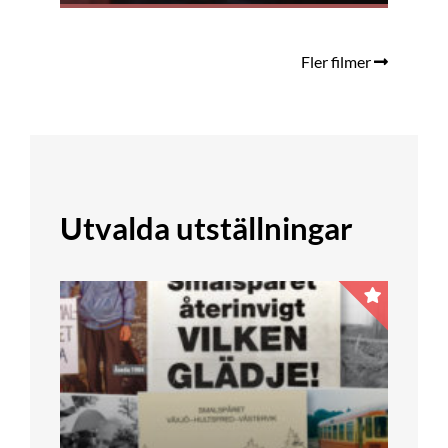
Fler filmer
Utvalda utställningar