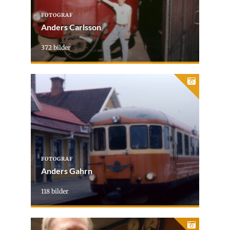
FOTOGRAF
Anders Carlsson
372 bilder
FOTOGRAF
Anders Gahrn
118 bilder