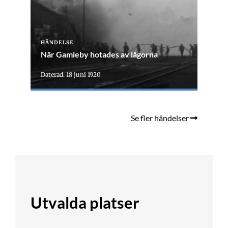
HÄNDELSE
När Gamleby hotades av lågorna
Daterad: 18 juni 1920
Se fler händelser
Utvalda platser