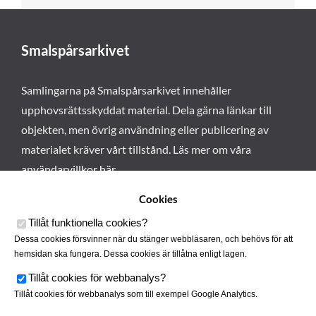
Smalspårsarkivet
Samlingarna på Smalspårsarkivet innehåller
upphovsrättsskyddat material. Dela gärna länkar till
objekten, men övrig användning eller publicering av
materialet kräver vårt tillstånd. Läs mer om våra
användarvillkor här
.
Cookies
Tillåt funktionella cookies
?
Dessa cookies försvinner när du stänger webbläsaren, och behövs för att
hemsidan ska fungera. Dessa cookies är tillåtna enligt lagen.
Tillåt cookies för webbanalys
?
Tillåt cookies för webbanalys som till exempel Google Analytics.