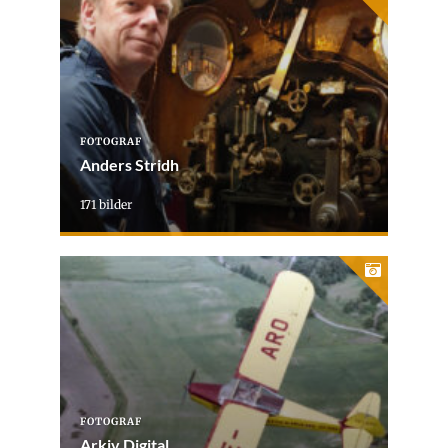
FOTOGRAF
Anders Stridh
171 bilder
FOTOGRAF
Arkiv Digital