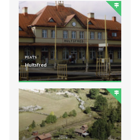
PLATS
Hultsfred