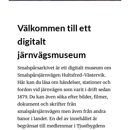
Välkommen till ett
digitalt
järnvägsmuseum
Smalspårsarkivet är ett digitalt museum om
Smalspårsjärnvägen Hultsfred–Västervik.
Här kan du läsa om händelser, stationer och
fordon vid järnvägen som varit i drift sedan
1879. Du kan även söka efter bilder, filmer,
dokument och skrifter från
smalspårsjärnvägen men även från andra
banor i landet. En del av innehållet är
begränsat till medlemmar i Tjustbygdens