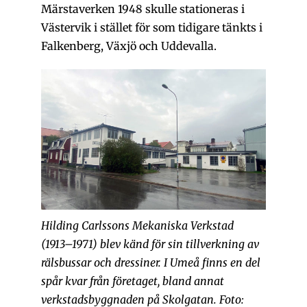
Märstaverken 1948 skulle stationeras i
Västervik i stället för som tidigare tänkts i
Falkenberg, Växjö och Uddevalla.
Hilding Carlssons Mekaniska Verkstad
(1913–1971) blev känd för sin tillverkning av
rälsbussar och dressiner. I Umeå finns en del
spår kvar från företaget, bland annat
verkstadsbyggnaden på Skolgatan. Foto: