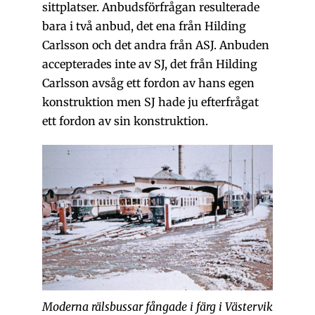
sittplatser. Anbudsförfrågan resulterade
bara i två anbud, det ena från Hilding
Carlsson och det andra från ASJ. Anbuden
accepterades inte av SJ, det från Hilding
Carlsson avsåg ett fordon av hans egen
konstruktion men SJ hade ju efterfrågat
ett fordon av sin konstruktion.
Moderna rälsbussar fångade i färg i Västervik