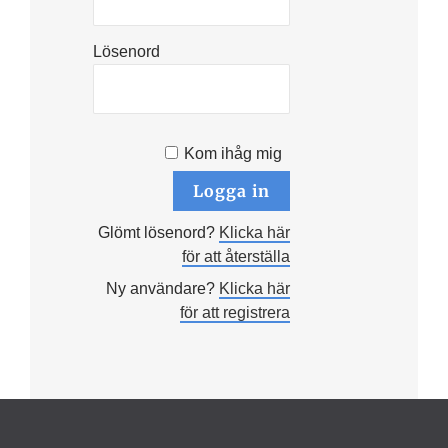
Lösenord
Kom ihåg mig
Glömt lösenord?
Klicka här
för att återställa
Ny användare?
Klicka här
för att registrera