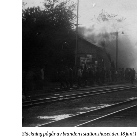
Släckning pågår av branden i stationshuset den 18 juni 