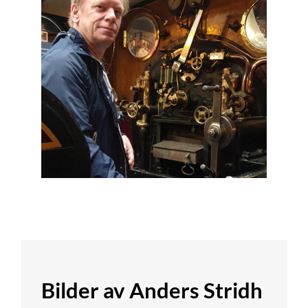
Bilder av Anders Stridh