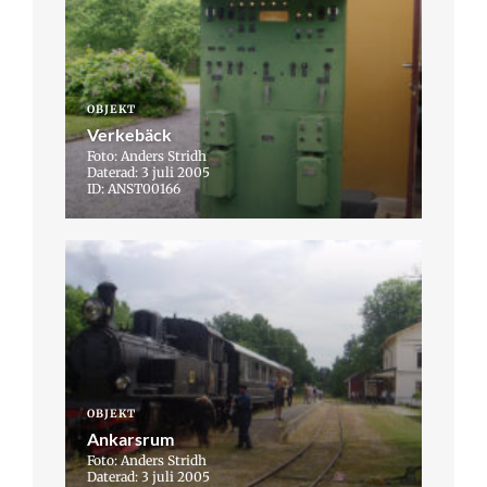
OBJEKT
Verkebäck
Foto: Anders Stridh
Daterad: 3 juli 2005
ID: ANST00166
OBJEKT
Ankarsrum
Foto: Anders Stridh
Daterad: 3 juli 2005