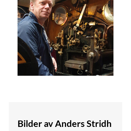
Bilder av Anders Stridh