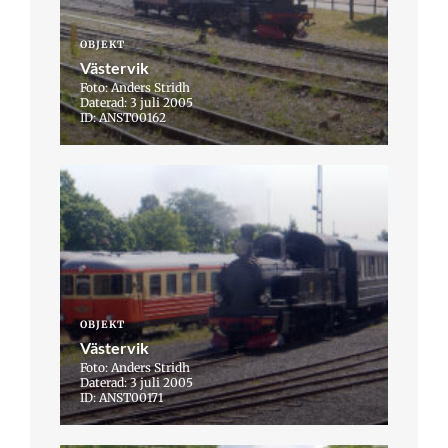
OBJEKT
Västervik
Foto: Anders Stridh
Daterad: 3 juli 2005
ID: ANST00162
OBJEKT
Västervik
Foto: Anders Stridh
Daterad: 3 juli 2005
ID: ANST00171