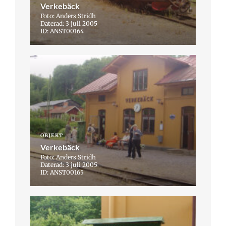
Verkebäck
Foto: Anders Stridh
Daterad: 3 juli 2005
ID: ANST00164
OBJEKT
Verkebäck
Foto: Anders Stridh
Daterad: 3 juli 2005
ID: ANST00165