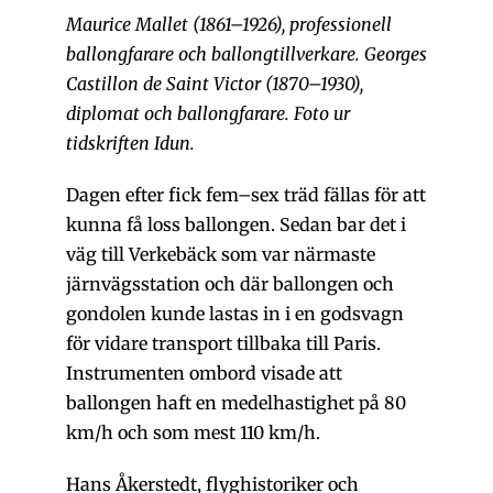
Maurice Mallet (1861–1926), professionell
ballongfarare och ballongtillverkare. Georges
Castillon de Saint Victor (1870–1930),
diplomat och ballongfarare. Foto ur
tidskriften Idun.
Dagen efter fick fem–sex träd fällas för att
kunna få loss ballongen. Sedan bar det i
väg till Verkebäck som var närmaste
järnvägsstation och där ballongen och
gondolen kunde lastas in i en godsvagn
för vidare transport tillbaka till Paris.
Instrumenten ombord visade att
ballongen haft en medelhastighet på 80
km/h och som mest 110 km/h.
Hans Åkerstedt, flyghistoriker och