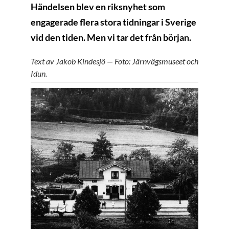
Händelsen blev en riksnyhet som
engagerade flera stora tidningar i Sverige
vid den tiden. Men vi tar det från början.
Text av Jakob Kindesjö — Foto: Järnvägsmuseet och
Idun.