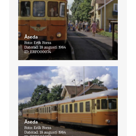
Åseda
Foto: Erik Forss
Daterad: 18 augusti 1984
ID: ERFO00074
Åseda
Foto: Erik Forss
Daterad: 18 augusti 1984