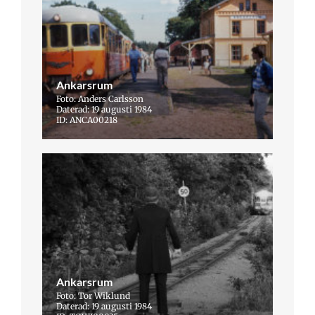
Ankarsrum
Foto: Anders Carlsson
Daterad: 19 augusti 1984
ID: ANCA00218
Ankarsrum
Foto: Tor Wiklund
Daterad: 19 augusti 1984