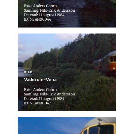
Foto: Anders Gahrn
Samling: Nils-Erik Andersson
Daterad: 11 augusti 1984
ID: NEAN00046
BILD
Väderum–Vena
Foto: Anders Gahrn
Samling: Nils-Erik Andersson
Daterad: 11 augusti 1984
ID: NEAN00047