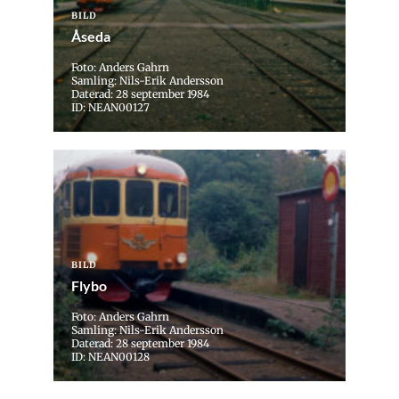
BILD
Åseda
Foto: Anders Gahrn
Samling: Nils-Erik Andersson
Daterad: 28 september 1984
ID: NEAN00127
BILD
Flybo
Foto: Anders Gahrn
Samling: Nils-Erik Andersson
Daterad: 28 september 1984
ID: NEAN00128