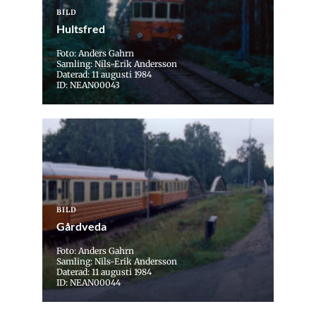
BILD
Hultsfred
Foto: Anders Gahrn
Samling: Nils-Erik Andersson
Daterad: 11 augusti 1984
ID: NEAN00043
BILD
Gårdveda
Foto: Anders Gahrn
Samling: Nils-Erik Andersson
Daterad: 11 augusti 1984
ID: NEAN00044