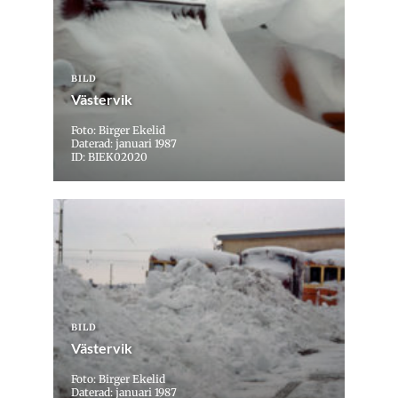
BILD
Västervik
Foto: Birger Ekelid
Daterad: januari 1987
ID: BIEK02020
BILD
Västervik
Foto: Birger Ekelid
Daterad: januari 1987