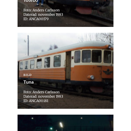
Foto: Anders Carlsson
Daterad: november 1983
ID: ANCA00179
BILD
Tuna
Foto: Anders Carlsson
Daterad: november 1983
ID: ANCA00181