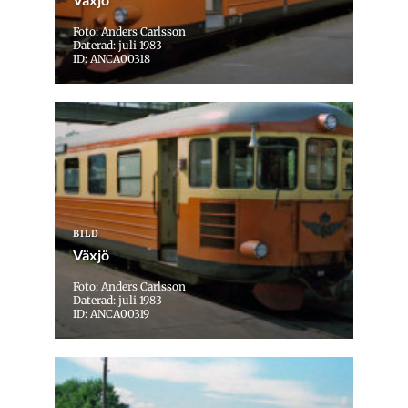
Foto: Anders Carlsson
Daterad: juli 1983
ID: ANCA00318
BILD
Växjö
Foto: Anders Carlsson
Daterad: juli 1983
ID: ANCA00319