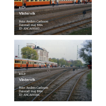
BILD
Västervik
Foto: Anders Carlsson
Daterad: maj 1984
ID: ANCA00183
BILD
Västervik
Foto: Anders Carlsson
Daterad: maj 1984
ID: ANCA00184