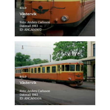
BILD
Västervik
Foto: Anders Carlsson
Daterad: 1983
ID: ANCA00302
BILD
Västervik
Foto: Anders Carlsson
Daterad: 1983
ID: ANCA00304