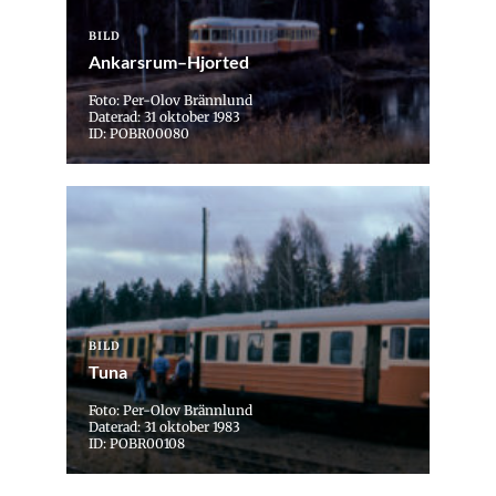
BILD
Ankarsrum–Hjorted
Foto: Per-Olov Brännlund
Daterad: 31 oktober 1983
ID: POBR00080
BILD
Tuna
Foto: Per-Olov Brännlund
Daterad: 31 oktober 1983
ID: POBR00108