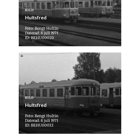
BILD
Hultsfred
Foto: Bengt Hultin
Daterad: 8 juli 1971
ID: BEHU00020
BILD
Hultsfred
Foto: Bengt Hultin
Daterad: 8 juli 1971
ID: BEHU00032