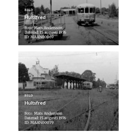
BILD
Hultsfred
Foto: Mats Andersson
Daterad: 15 augusti 1976
ID: MAAN00069
BILD
Hultsfred
Foto: Mats Andersson
Daterad: 15 augusti 1976
ID: MAAN00079