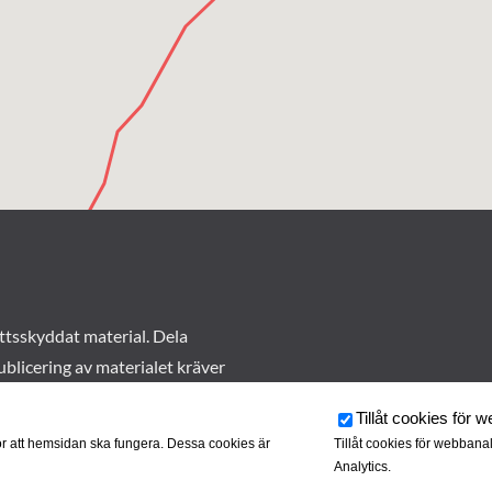
ttsskyddat material. Dela
ublicering av materialet kräver
Tillåt cookies för 
r att hemsidan ska fungera. Dessa cookies är
Tillåt cookies för webbana
Analytics.