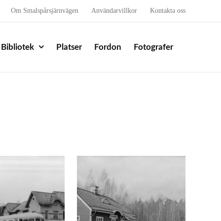
Om Smalspårsjärnvägen
Användarvillkor
Kontakta oss
Bibliotek
Platser
Fordon
Fotografer