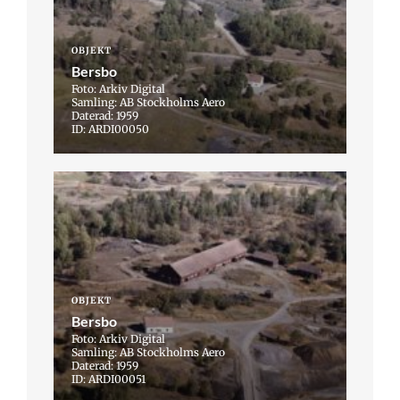
OBJEKT
Bersbo
Foto: Arkiv Digital
Samling: AB Stockholms Aero
Daterad: 1959
ID: ARDI00050
OBJEKT
Bersbo
Foto: Arkiv Digital
Samling: AB Stockholms Aero
Daterad: 1959
ID: ARDI00051