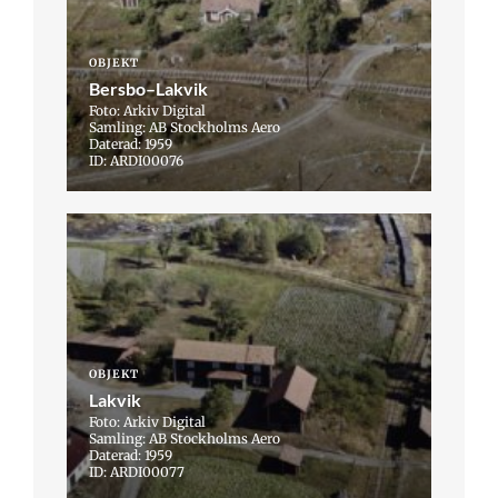
OBJEKT
Bersbo–Lakvik
Foto: Arkiv Digital
Samling: AB Stockholms Aero
Daterad: 1959
ID: ARDI00076
OBJEKT
Lakvik
Foto: Arkiv Digital
Samling: AB Stockholms Aero
Daterad: 1959
ID: ARDI00077