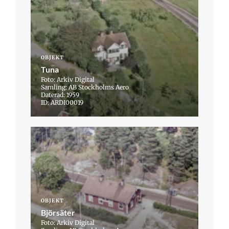
OBJEKT
Tuna
Foto: Arkiv Digital
Samling: AB Stockholms Aero
Daterad: 1959
ID: ARDI00019
OBJEKT
Björsäter
Foto: Arkiv Digital