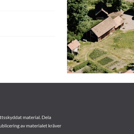
ttsskyddat material. Dela
ublicering av materialet kräver