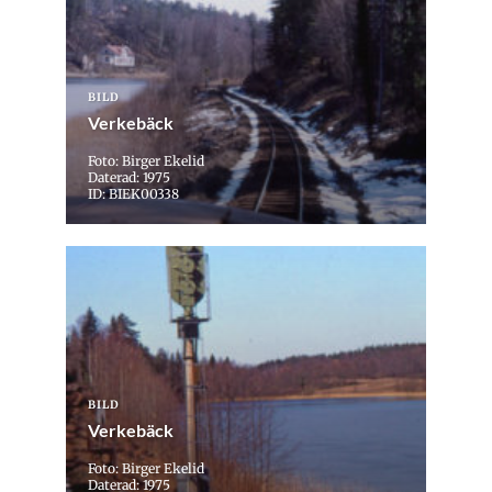
BILD
Verkebäck
Foto: Birger Ekelid
Daterad: 1975
ID: BIEK00338
BILD
Verkebäck
Foto: Birger Ekelid
Daterad: 1975