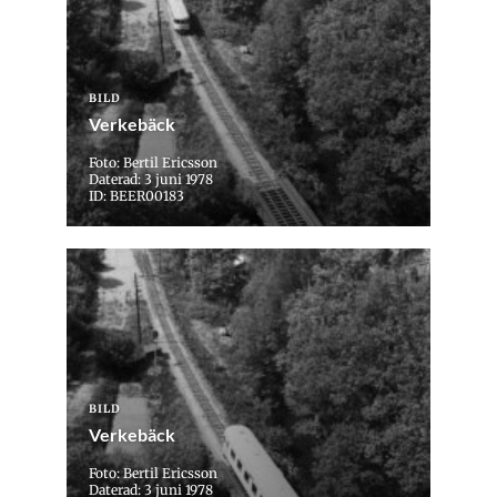
BILD
Verkebäck
Foto: Bertil Ericsson
Daterad: 3 juni 1978
ID: BEER00183
BILD
Verkebäck
Foto: Bertil Ericsson
Daterad: 3 juni 1978