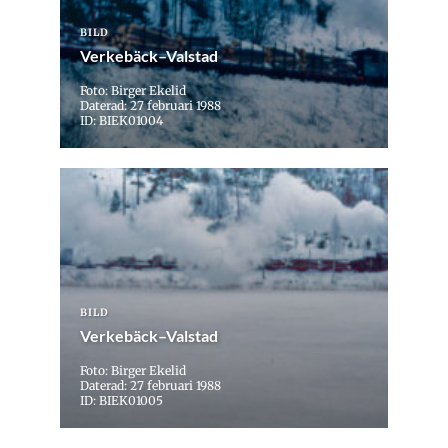
BILD
Verkebäck–Valstad
Foto: Birger Ekelid
Daterad: 27 februari 1988
ID: BIEK01004
BILD
Verkebäck–Valstad
Foto: Birger Ekelid
Daterad: 27 februari 1988
ID: BIEK01005