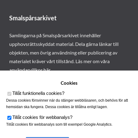
Smalspårsarkivet
Samlingarna på Smalspårsarkivet innehåller
upphovsrättsskyddat material. Dela gärna länkar till
objekten, men övrig användning eller publicering av
materialet kräver vårt tillstånd. Läs mer om våra
användarvillkor här
.
Cookies
Tillåt funktionella cookies
?
Dessa cookies försvinner när du stänger webbläsaren, och behövs för att
hemsidan ska fungera. Dessa cookies är tillåtna enligt lagen.
Tillåt cookies för webbanalys
?
Tillåt cookies för webbanalys som till exempel Google Analytics.