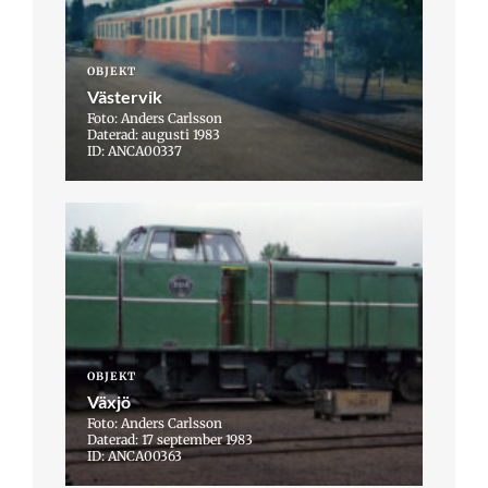
OBJEKT
Västervik
Foto: Anders Carlsson
Daterad: augusti 1983
ID: ANCA00337
OBJEKT
Växjö
Foto: Anders Carlsson
Daterad: 17 september 1983
ID: ANCA00363