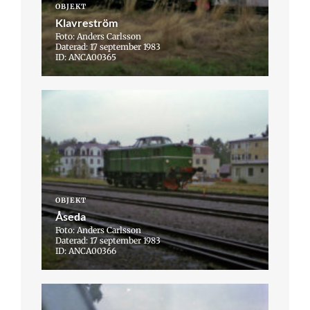
OBJEKT
Klavreström
Foto: Anders Carlsson
Daterad: 17 september 1983
ID: ANCA00365
OBJEKT
Åseda
Foto: Anders Carlsson
Daterad: 17 september 1983
ID: ANCA00366