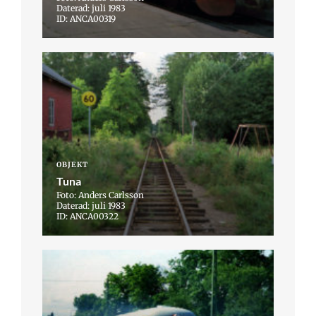
Daterad: juli 1983
ID: ANCA00319
OBJEKT
Tuna
Foto: Anders Carlsson
Daterad: juli 1983
ID: ANCA00322