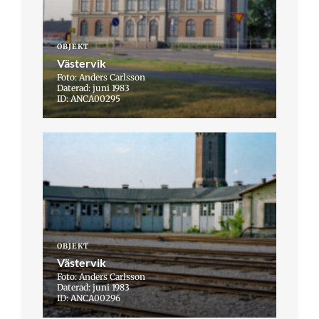
OBJEKT
Västervik
Foto: Anders Carlsson
Daterad: juni 1983
ID: ANCA00295
OBJEKT
Västervik
Foto: Anders Carlsson
Daterad: juni 1983
ID: ANCA00296