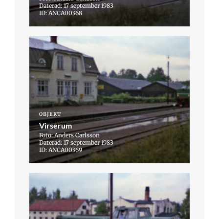
Daterad: 17 september 1983
ID: ANCA00368
OBJEKT
Virserum
Foto: Anders Carlsson
Daterad: 17 september 1983
ID: ANCA00369