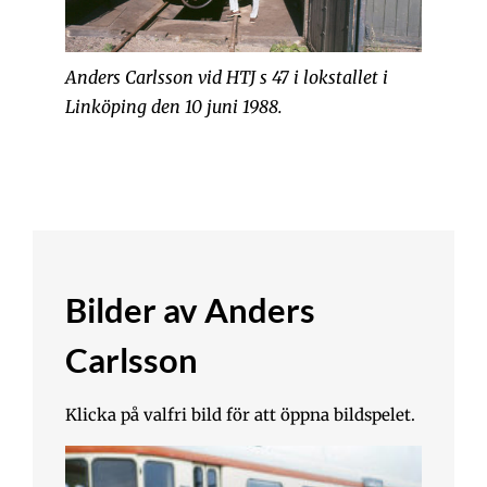
Anders Carlsson vid HTJ s 47 i lokstallet i
Linköping den 10 juni 1988.
Bilder av Anders
Carlsson
Klicka på valfri bild för att öppna bildspelet.