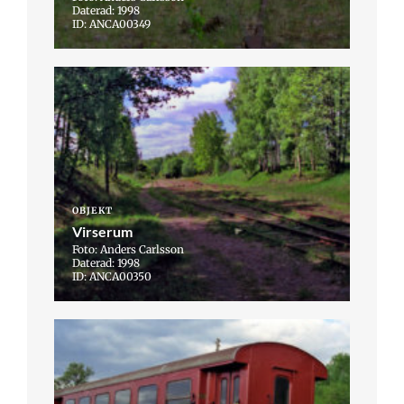
Daterad: 1998
ID: ANCA00349
OBJEKT
Virserum
Foto: Anders Carlsson
Daterad: 1998
ID: ANCA00350