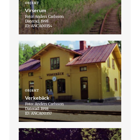
OBJEKT
Virserum
Foto: Anders Carlsson
Daterad: 1998
ID: ANCA00354
OBJEKT
Verkebäck
Foto: Anders Carlsson
Daterad: 1998
ID: ANCA00357