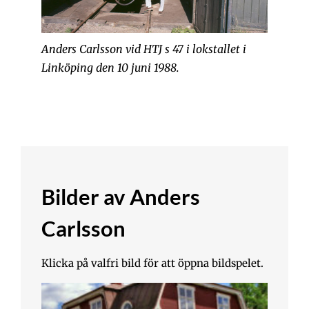
Anders Carlsson vid HTJ s 47 i lokstallet i
Linköping den 10 juni 1988.
Bilder av Anders
Carlsson
Klicka på valfri bild för att öppna bildspelet.