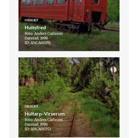
OBJEKT
Hultsfred
Foto: Anders Carlsson
Daterad: 1998
ID: ANCA00351
OBJEKT
Hultarp–Virserum
Foto: Anders Carlsson
Daterad: 1998
ID: ANCA00352