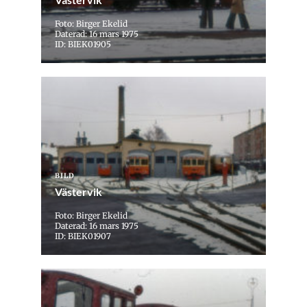
Foto: Birger Ekelid
Daterad: 16 mars 1975
ID: BIEK01905
BILD
Västervik
Foto: Birger Ekelid
Daterad: 16 mars 1975
ID: BIEK01907