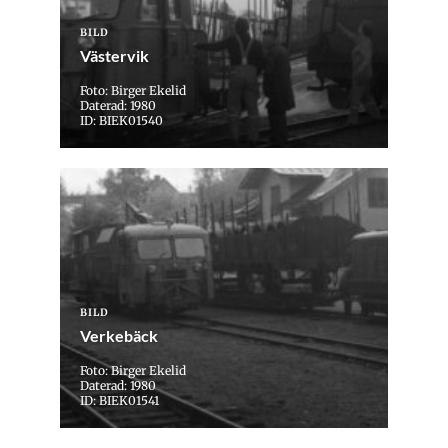
BILD
Västervik
Foto: Birger Ekelid
Daterad: 1980
ID: BIEK01540
BILD
Verkebäck
Foto: Birger Ekelid
Daterad: 1980
ID: BIEK01541