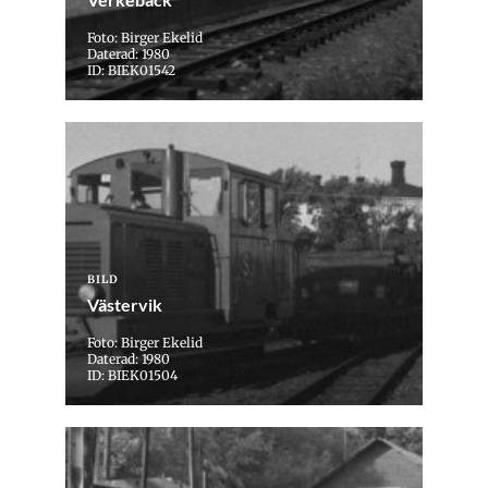
Foto: Birger Ekelid
Daterad: 1980
ID: BIEK01542
BILD
Västervik
Foto: Birger Ekelid
Daterad: 1980
ID: BIEK01504