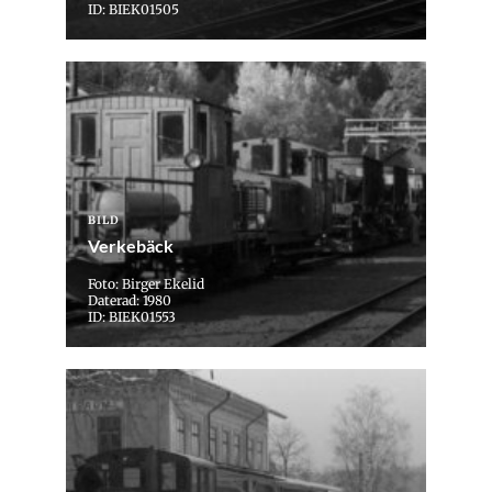
ID: BIEK01505
BILD
Verkebäck
Foto: Birger Ekelid
Daterad: 1980
ID: BIEK01553