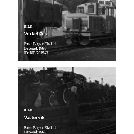
BILD
Verkebäck
Foto: Birger Ekelid
Daterad: 1980
ID: BIEK01543
BILD
Västervik
Foto: Birger Ekelid
Daterad: 1980