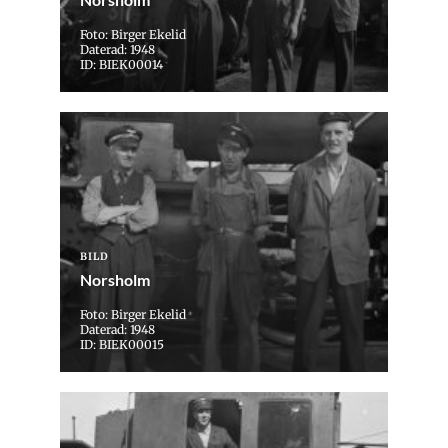
Foto: Birger Ekelid
Daterad: 1948
ID: BIEK00014
BILD
Norsholm
Foto: Birger Ekelid
Daterad: 1948
ID: BIEK00015