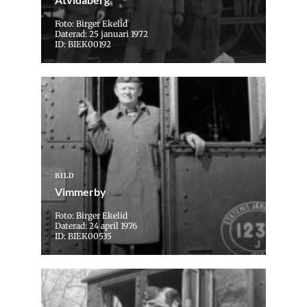
Foto: Birger Ekelid
Daterad: 25 januari 1972
ID: BIEK00192
BILD
Vimmerby
Foto: Birger Ekelid
Daterad: 24 april 1976
ID: BIEK00535