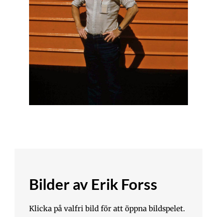
Bilder av Erik Forss
Klicka på valfri bild för att öppna bildspelet.