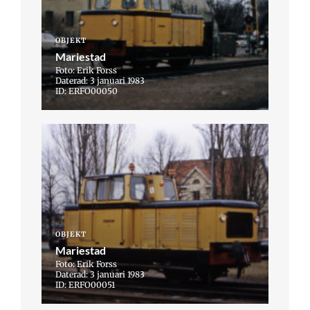
OBJEKT
Mariestad
Foto: Erik Forss
Daterad: 3 januari 1983
ID: ERFO00050
OBJEKT
Mariestad
Foto: Erik Forss
Daterad: 3 januari 1983
ID: ERFO00051