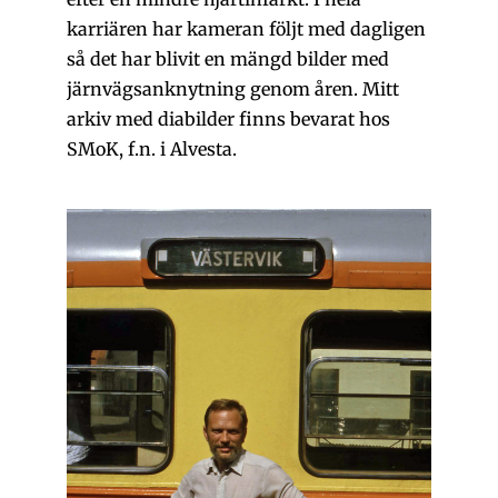
karriären har kameran följt med dagligen
så det har blivit en mängd bilder med
järnvägsanknytning genom åren. Mitt
arkiv med diabilder finns bevarat hos
SMoK, f.n. i Alvesta.