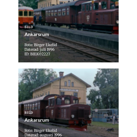
BILD
Ankarsrum
Foto: Birger Ekelid
Daterad: juli 1996
ID: BIEK02227
BILD
Ankarsrum
Foto: Birger Ekelid
Daterad: augusti 1996