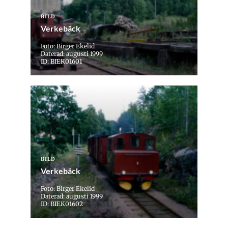
BILD
Verkebäck
Foto: Birger Ekelid
Daterad: augusti 1999
ID: BIEK01601
BILD
Verkebäck
Foto: Birger Ekelid
Daterad: augusti 1999
ID: BIEK01602