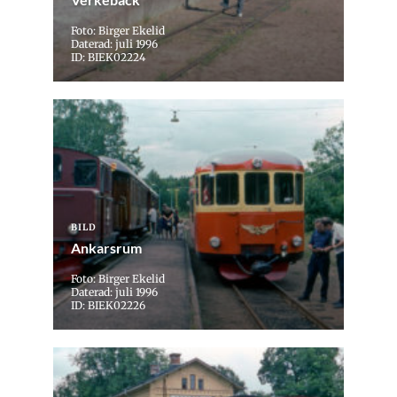
Foto: Birger Ekelid
Daterad: juli 1996
ID: BIEK02224
BILD
Ankarsrum
Foto: Birger Ekelid
Daterad: juli 1996
ID: BIEK02226