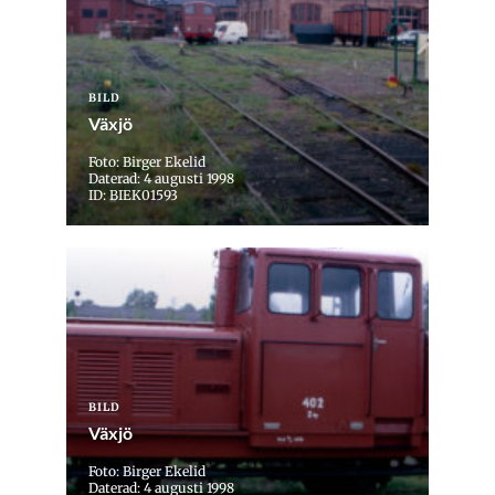
BILD
Växjö
Foto: Birger Ekelid
Daterad: 4 augusti 1998
ID: BIEK01593
BILD
Växjö
Foto: Birger Ekelid
Daterad: 4 augusti 1998