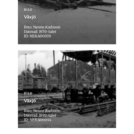
BILD
Växjö
Foto: Nenne Karlsson
Daterad: 1970-talet
ID: NEKA00039
BILD
Växjö
Foto: Nenne Karlsson
Daterad: 1970-talet
ID: NEKA00094