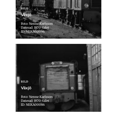
BILD
Växjö
Foto: Nenne Karlsson
Daterad: 1970-talet
ID: NEKA00096
BILD
Växjö
Foto: Nenne Karlsson
Daterad: 1970-talet
ID: NEKA00086