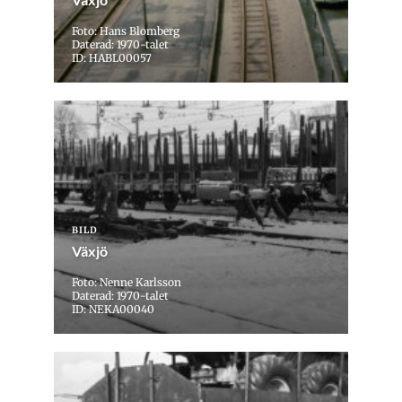
Foto: Hans Blomberg
Daterad: 1970-talet
ID: HABL00057
BILD
Växjö
Foto: Nenne Karlsson
Daterad: 1970-talet
ID: NEKA00040