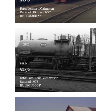
Foto: Lennart Malmsten
Daterad: 30 mars 1972
ID: LEMA00296
BILD
Växjö
Foto: Lars-Erik Gustavsson
Daterad: 1973
ID: LEGU00014