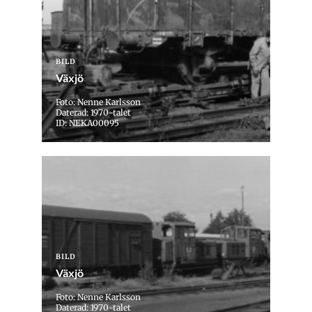
BILD
Växjö
Foto: Nenne Karlsson
Daterad: 1970-talet
ID: NEKA00095
BILD
Växjö
Foto: Nenne Karlsson
Daterad: 1970-talet