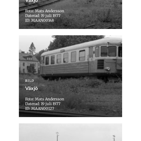
Foto: Mats Andersson
Daterad: 19 juli 1977
ID: MAAN00148
BILD
Växjö
Foto: Mats Andersson
Daterad: 19 juli 1977
ID: MAAN00127