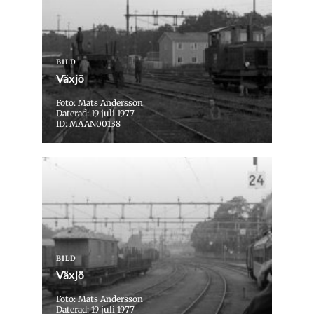
BILD
Växjö
Foto: Mats Andersson
Daterad: 19 juli 1977
ID: MAAN00138
BILD
Växjö
Foto: Mats Andersson
Daterad: 19 juli 1977