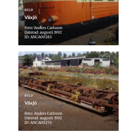
BILD
Växjö
Foto: Anders Carlsson
Daterad: augusti 1992
ID: ANCA00283
BILD
Växjö
Foto: Anders Carlsson
Daterad: augusti 1992
ID: ANCA00273