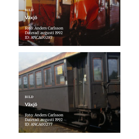
BILD
Växjö
Foto: Anders Carlsson
Daterad: augusti 1992
ID: ANCA00287
BILD
Växjö
Foto: Anders Carlsson
Daterad: augusti 1992
ID: ANCA00277