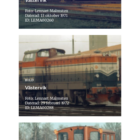
Foto: Lennart Malmsten
Daterad: 13 oktober 1971
ID: LEMA00260
BILD
Västervik
Foto: Lennart Malmsten
Daterad: 29 februari 1972
ID: LEMA00288