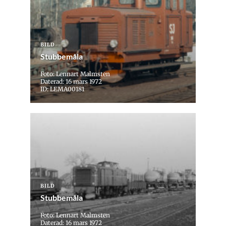
BILD
Stubbemåla
Foto: Lennart Malmsten
Daterad: 16 mars 1972
ID: LEMA00181
BILD
Stubbemåla
Foto: Lennart Malmsten
Daterad: 16 mars 1972