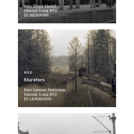
Foto: Birger Ekelid
Daterad: 6 maj 1972
ID: BIEK00199
BILD
Sturefors
Foto: Lennart Malmsten
Daterad: 6 maj 1972
ID: LEMA00300