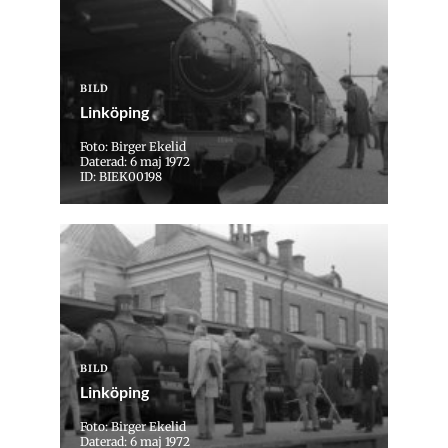
BILD
Linköping
Foto: Birger Ekelid
Daterad: 6 maj 1972
ID: BIEK00198
BILD
Linköping
Foto: Birger Ekelid
Daterad: 6 maj 1972