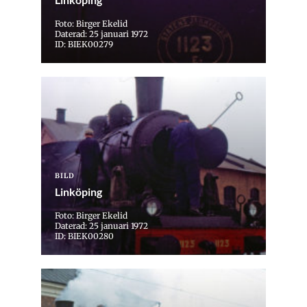
Foto: Birger Ekelid
Daterad: 25 januari 1972
ID: BIEK00279
BILD
Linköping
Foto: Birger Ekelid
Daterad: 25 januari 1972
ID: BIEK00280