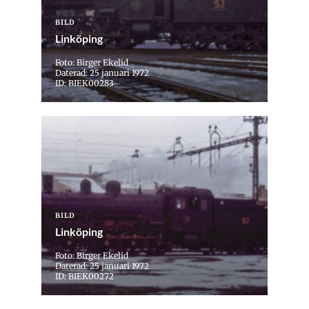
BILD
Linköping
Foto: Birger Ekelid
Daterad: 25 januari 1972
ID: BIEK00283
BILD
Linköping
Foto: Birger Ekelid
Daterad: 25 januari 1972
ID: BIEK00272