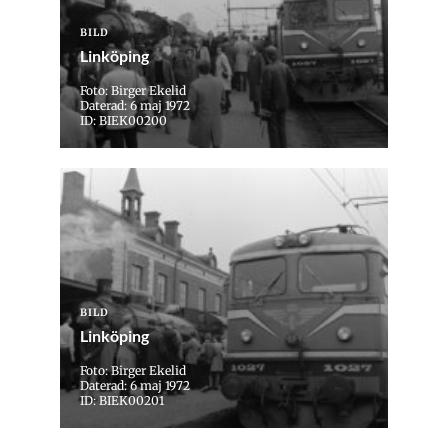
BILD
Linköping
Foto: Birger Ekelid
Daterad: 6 maj 1972
ID: BIEK00200
BILD
Linköping
Foto: Birger Ekelid
Daterad: 6 maj 1972
ID: BIEK00201