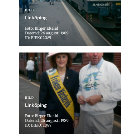
BILD
Linköping
Foto: Birger Ekelid
Daterad: 26 augusti 1989
ID: BIEK02085
BILD
Linköping
Foto: Birger Ekelid
Daterad: 26 augusti 1989
ID: BIEK02087