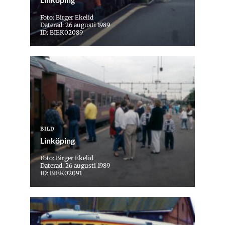
Foto: Birger Ekelid
Daterad: 26 augusti 1989
ID: BIEK02089
BILD
Linköping
Foto: Birger Ekelid
Daterad: 26 augusti 1989
ID: BIEK02091