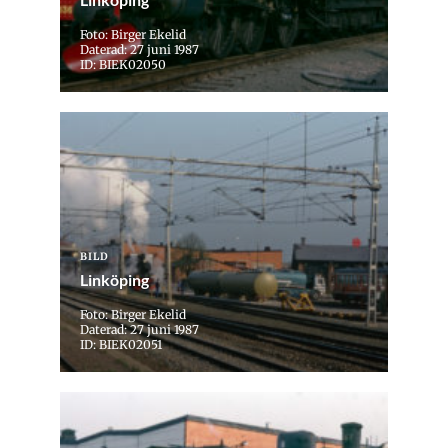
Foto: Birger Ekelid
Daterad: 27 juni 1987
ID: BIEK02050
BILD
Linköping
Foto: Birger Ekelid
Daterad: 27 juni 1987
ID: BIEK02051