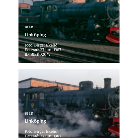
BILD
Linköping
Foto: Birger Ekelid
Daterad: 27 juni 1987
ID: BIEK02047
BILD
Linköping
Foto: Birger Ekelid
Daterad: 27 juni 1987