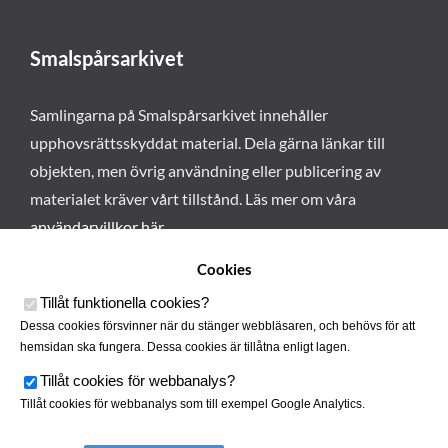
Smalspårsarkivet
Samlingarna på Smalspårsarkivet innehåller
upphovsrättsskyddat material. Dela gärna länkar till
objekten, men övrig användning eller publicering av
materialet kräver vårt tillstånd. Läs mer om våra
användarvillkor här
.
Cookies
Tillåt funktionella cookies
?
Dessa cookies försvinner när du stänger webbläsaren, och behövs för att
hemsidan ska fungera. Dessa cookies är tillåtna enligt lagen.
Tillåt cookies för webbanalys
?
Tillåt cookies för webbanalys som till exempel Google Analytics.