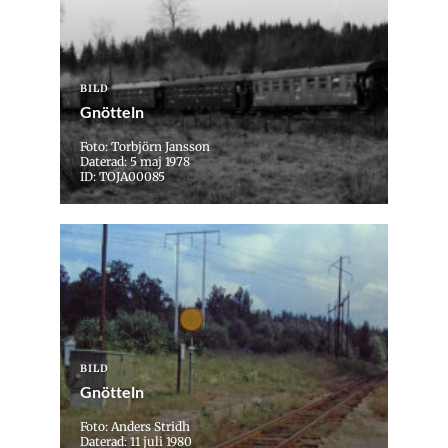
BILD
Gnötteln
Foto: Torbjörn Jansson
Daterad: 5 maj 1978
ID: TOJA00085
BILD
Gnötteln
Foto: Anders Stridh
Daterad: 11 juli 1980