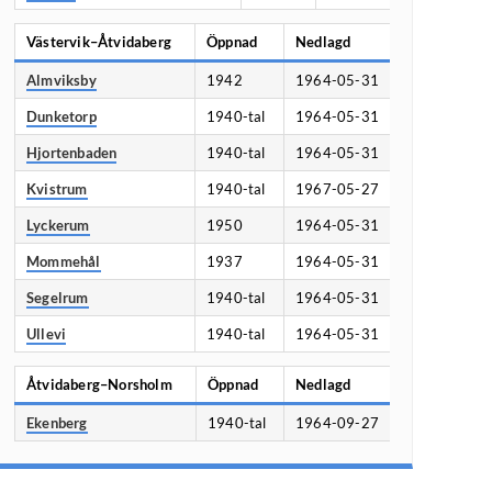
Västervik–Åtvidaberg
Öppnad
Nedlagd
Almviksby
1942
1964-05-31
Dunketorp
1940-tal
1964-05-31
Hjortenbaden
1940-tal
1964-05-31
Kvistrum
1940-tal
1967-05-27
Lyckerum
1950
1964-05-31
Mommehål
1937
1964-05-31
Segelrum
1940-tal
1964-05-31
Ullevi
1940-tal
1964-05-31
Åtvidaberg–Norsholm
Öppnad
Nedlagd
Ekenberg
1940-tal
1964-09-27