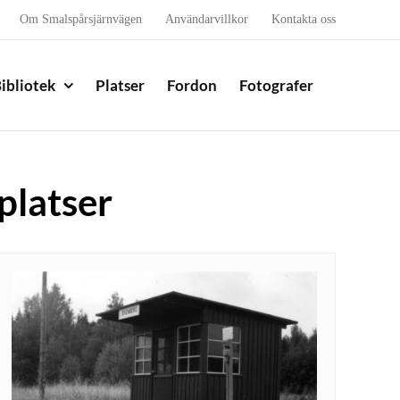
Om Smalspårsjärnvägen
Användarvillkor
Kontakta oss
ibliotek
Platser
Fordon
Fotografer
platser