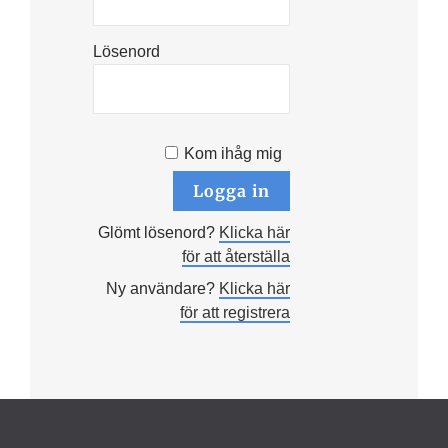
Lösenord
Kom ihåg mig
Glömt lösenord?
Klicka här
för att återställa
Ny användare?
Klicka här
för att registrera