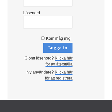
Lösenord
Kom ihåg mig
Glömt lösenord?
Klicka här
för att återställa
Ny användare?
Klicka här
för att registrera