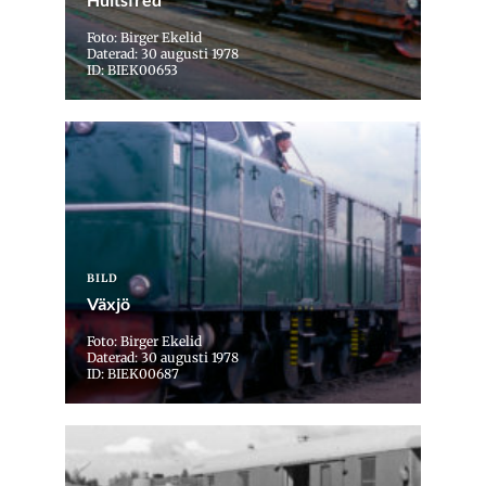
Foto: Birger Ekelid
Daterad: 30 augusti 1978
ID: BIEK00653
BILD
Växjö
Foto: Birger Ekelid
Daterad: 30 augusti 1978
ID: BIEK00687