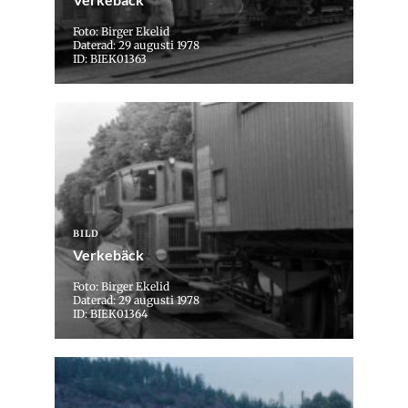
Foto: Birger Ekelid
Daterad: 29 augusti 1978
ID: BIEK01363
BILD
Verkebäck
Foto: Birger Ekelid
Daterad: 29 augusti 1978
ID: BIEK01364