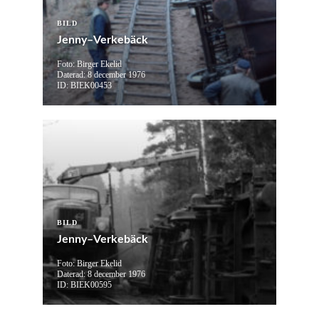
BILD
Jenny–Verkebäck
Foto: Birger Ekelid
Daterad: 8 december 1976
ID: BIEK00453
BILD
Jenny–Verkebäck
Foto: Birger Ekelid
Daterad: 8 december 1976
ID: BIEK00595