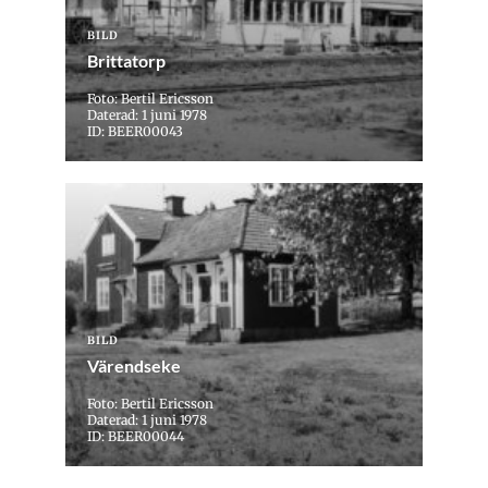
BILD
Brittatorp
Foto: Bertil Ericsson
Daterad: 1 juni 1978
ID: BEER00043
BILD
Värendseke
Foto: Bertil Ericsson
Daterad: 1 juni 1978
ID: BEER00044