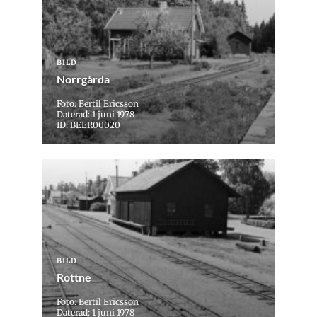
BILD
Norrgårda
Foto: Bertil Ericsson
Daterad: 1 juni 1978
ID: BEER00020
BILD
Rottne
Foto: Bertil Ericsson
Daterad: 1 juni 1978