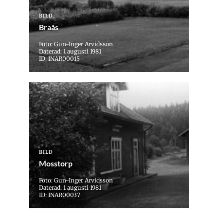
BILD
Braås
Foto: Gun-Inger Arvidsson
Daterad: 1 augusti 1981
ID: INAR00015
BILD
Mosstorp
Foto: Gun-Inger Arvidsson
Daterad: 1 augusti 1981
ID: INAR00037