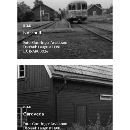
BILD
Norrhult
Foto: Gun-Inger Arvidsson
Daterad: 1 augusti 1981
ID: INAR00024
BILD
Gårdveda
Foto: Gun-Inger Arvidsson
Daterad: 1 augusti 1981