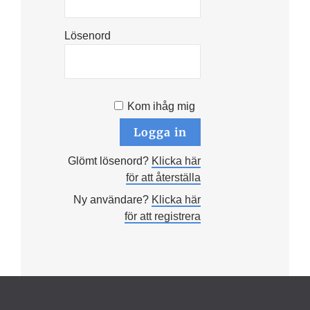
Lösenord
Kom ihåg mig
Glömt lösenord?
Klicka här
för att återställa
Ny användare?
Klicka här
för att registrera