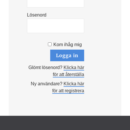
Lösenord
Kom ihåg mig
Glömt lösenord?
Klicka här
för att återställa
Ny användare?
Klicka här
för att registrera