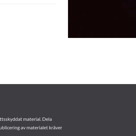
ttsskyddat material. Dela
ublicering av materialet kräver