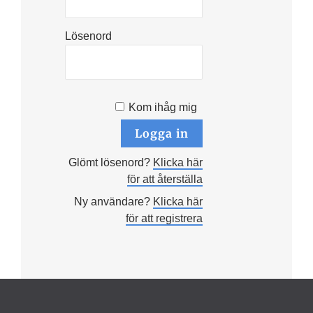
Lösenord
Kom ihåg mig
Glömt lösenord?
Klicka här
för att återställa
Ny användare?
Klicka här
för att registrera