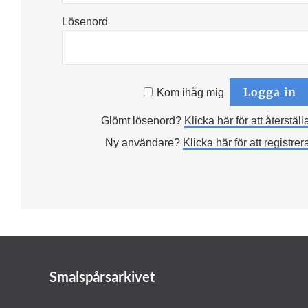
Lösenord
Kom ihåg mig
Glömt lösenord?
Klicka här för att återställ
Ny användare?
Klicka här för att registrer
Smalspårsarkivet