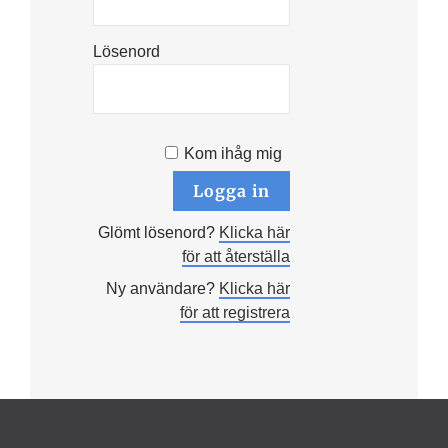
Lösenord
Kom ihåg mig
Glömt lösenord?
Klicka här
för att återställa
Ny användare?
Klicka här
för att registrera