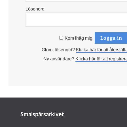
Lösenord
Kom ihåg mig
Glömt lösenord?
Klicka här för att återställ
Ny användare?
Klicka här för att registrer
Smalspårsarkivet