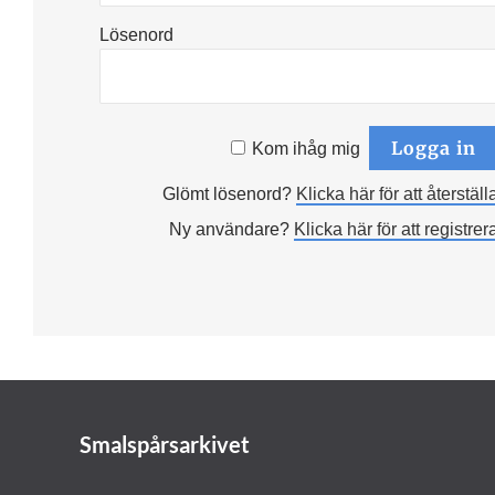
Lösenord
Kom ihåg mig
Glömt lösenord?
Klicka här för att återställ
Ny användare?
Klicka här för att registrer
Smalspårsarkivet