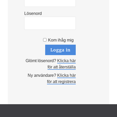
Lösenord
Kom ihåg mig
Glömt lösenord?
Klicka här
för att återställa
Ny användare?
Klicka här
för att registrera