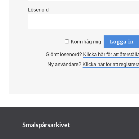
Lösenord
Kom ihåg mig
Glömt lösenord?
Klicka här för att återställ
Ny användare?
Klicka här för att registrer
Smalspårsarkivet