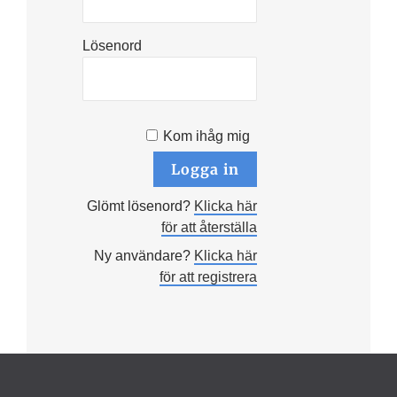
Lösenord
Kom ihåg mig
Glömt lösenord?
Klicka här
för att återställa
Ny användare?
Klicka här
för att registrera