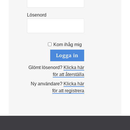
Lösenord
Kom ihåg mig
Glömt lösenord?
Klicka här
för att återställa
Ny användare?
Klicka här
för att registrera